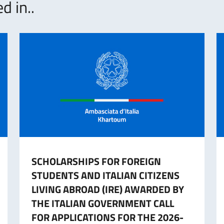
d in..
SCHOLARSHIPS FOR FOREIGN
STUDENTS AND ITALIAN CITIZENS
LIVING ABROAD (IRE) AWARDED BY
THE ITALIAN GOVERNMENT CALL
FOR APPLICATIONS FOR THE 2026-