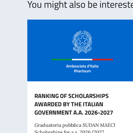
You might also be intereste
RANKING OF SCHOLARSHIPS
AWARDED BY THE ITALIAN
GOVERNMENT A.A. 2026-2027
Graduatoria pubblica SUDAN MAECI
Scholarships for a.a. 2026/2027