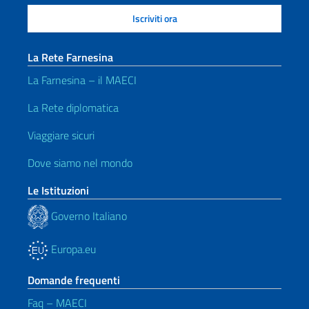
La Rete Farnesina
La Farnesina – il MAECI
La Rete diplomatica
Viaggiare sicuri
Dove siamo nel mondo
Le Istituzioni
Governo Italiano
Europa.eu
Domande frequenti
Faq – MAECI