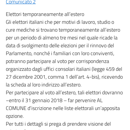
Comunicato 2
Elettori temporaneamente all’estero
Gli elettori italiani che per motivi di lavoro, studio o
cure mediche si trovano temporaneamente all’estero
per un periodo di almeno tre mesi nel quale ricade la
data di svolgimento delle elezioni per il rinnovo del
Parlamento, nonché i familiari con loro conviventi,
potranno partecipare al voto per corrispondenza
organizzato dagli uffici consolari italiani (legge 459 del
27 dicembre 2001, comma 1 dell’art. 4-bis), ricevendo
la scheda al loro indirizzo all’estero.
Per partecipare al voto all’estero, tali elettori dovranno
–entro il 31 gennaio 2018 – far pervenire AL
COMUNE d’iscrizione nelle liste elettorali un’apposita
opzione.
Per tutti i dettagli si prega di prendere visione del