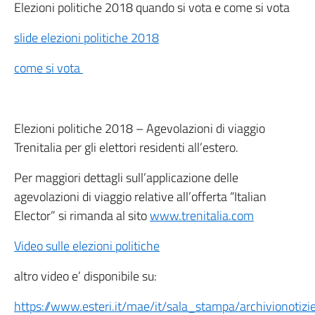
Elezioni politiche 2018 quando si vota e come si vota
slide elezioni politiche 2018
come si vota
Elezioni politiche 2018 – Agevolazioni di viaggio
Trenitalia per gli elettori residenti all’estero.
Per maggiori dettagli sull’applicazione delle
agevolazioni di viaggio relative all’offerta “Italian
Elector” si rimanda al sito
www.trenitalia.com
Video sulle elezioni politiche
altro video e’ disponibile su:
https://www.esteri.it/mae/it/sala_stampa/archivionotizie