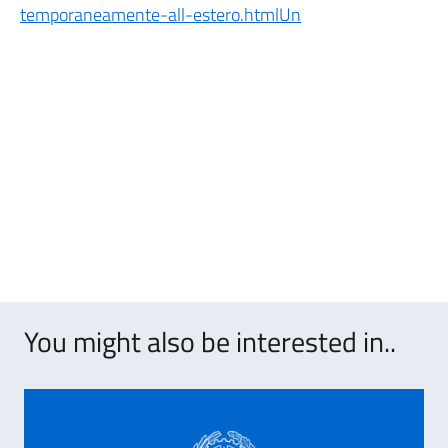
temporaneamente-all-estero.htmlUn
You might also be interested in..