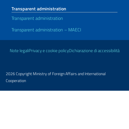
Transparent administration
Transparent administration
Transparent administration – MAECI
Useful links
Note legali
Privacy e cookie policy
Dichiarazione di accessibilità
2026 Copyright Ministry of Foreign Affairs and International
Cooperation