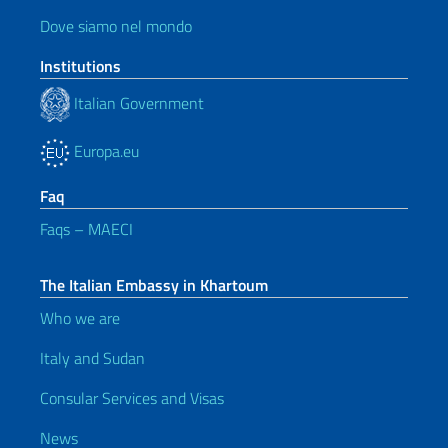
Dove siamo nel mondo
Institutions
Italian Government
Europa.eu
Faq
Faqs – MAECI
The Italian Embassy in Khartoum
Who we are
Italy and Sudan
Consular Services and Visas
News