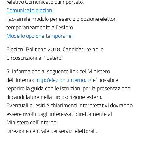
relativo Comunicato qui riportato.
Comunicato elezioni
Fac-simile modulo per esercizio opzione elettori
temporaneamente all’estero
Modello opzione temporanei
Elezioni Politiche 2018. Candidature nelle
Circoscrizioni all’ Estero.
Si informa che al seguente link del Ministero
dell’Interno:
http://elezioni.interno.it/
e’ possibile
reperire la guida con le istruzioni per la presentazione
di candidature nella circoscrizione estero.
Eventuali quesiti e chiarimenti interpretativi dovranno
essere rivolti dagli interessati direttamente al
Ministero dell’Interno,
Direzione centrale dei servizi elettorali.