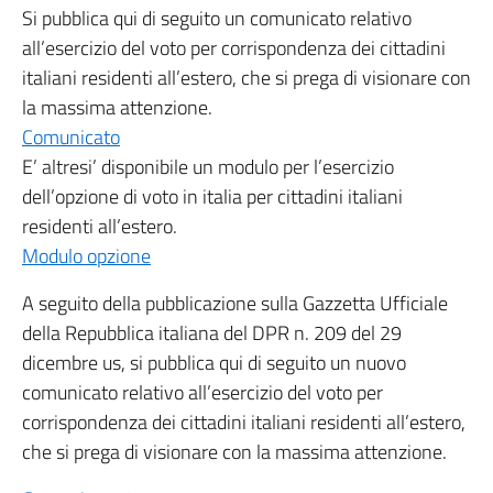
Si pubblica qui di seguito un comunicato relativo
all’esercizio del voto per corrispondenza dei cittadini
italiani residenti all’estero, che si prega di visionare con
la massima attenzione.
Comunicato
E’ altresi’ disponibile un modulo per l’esercizio
dell’opzione di voto in italia per cittadini italiani
residenti all’estero.
Modulo opzione
A seguito della pubblicazione sulla Gazzetta Ufficiale
della Repubblica italiana del DPR n. 209 del 29
dicembre us, si pubblica qui di seguito un nuovo
comunicato relativo all’esercizio del voto per
corrispondenza dei cittadini italiani residenti all’estero,
che si prega di visionare con la massima attenzione.