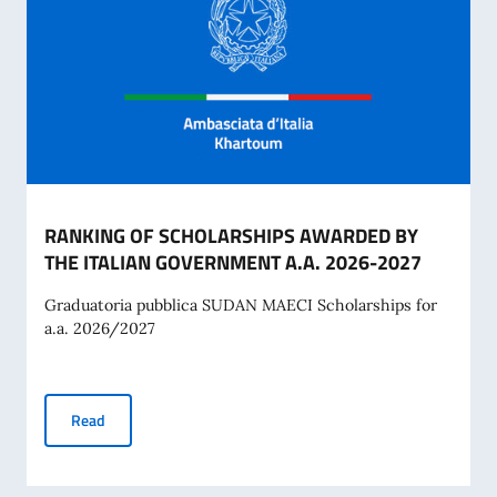
RANKING OF SCHOLARSHIPS AWARDED BY
THE ITALIAN GOVERNMENT A.A. 2026-2027
Graduatoria pubblica SUDAN MAECI Scholarships for
a.a. 2026/2027
RANKING OF SCHOLARSHIPS AWARDED BY THE ITALIAN G
Read