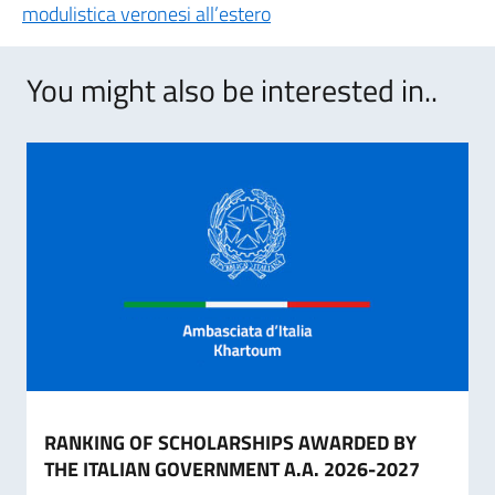
modulistica veronesi all’estero
You might also be interested in..
RANKING OF SCHOLARSHIPS AWARDED BY
THE ITALIAN GOVERNMENT A.A. 2026-2027