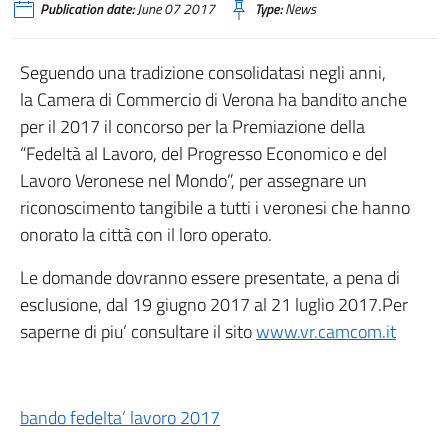
Publication date:
June 07 2017
Type:
News
Seguendo una tradizione consolidatasi negli anni,
la Camera di Commercio di Verona ha bandito anche
per il 2017 il concorso per la Premiazione della
“Fedeltà al Lavoro, del Progresso Economico e del
Lavoro Veronese nel Mondo”, per assegnare un
riconoscimento tangibile a tutti i veronesi che hanno
onorato la città con il loro operato.
Le domande dovranno essere presentate, a pena di
esclusione, dal 19 giugno 2017 al 21 luglio 2017.Per
saperne di piu’ consultare il sito
www.vr.camcom.it
bando fedelta’ lavoro 2017