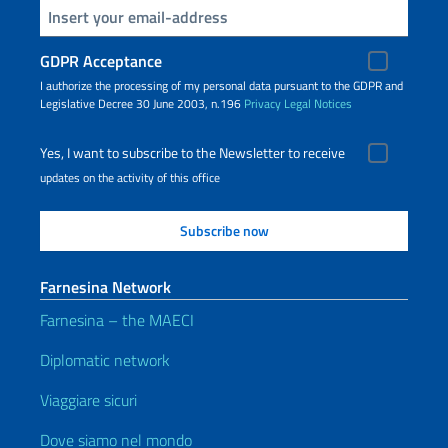
Insert your email
GDPR Acceptance
I authorize the processing of my personal data pursuant to the GDPR and
Legislative Decree 30 June 2003, n.196
Privacy
Legal Notices
Yes, I want to subscribe to the Newsletter to receive
updates on the activity of this office
Farnesina Network
Farnesina – the MAECI
Diplomatic network
Viaggiare sicuri
Dove siamo nel mondo