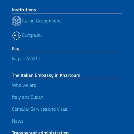
Institutions
Italian Government
Europa.eu
Faq
Faqs – MAECI
The Italian Embassy in Khartoum
Who we are
Italy and Sudan
Consular Services and Visas
News
Transparent administration