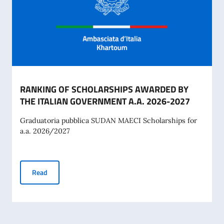
RANKING OF SCHOLARSHIPS AWARDED BY
THE ITALIAN GOVERNMENT A.A. 2026-2027
Graduatoria pubblica SUDAN MAECI Scholarships for
a.a. 2026/2027
RANKING OF SCHOLARSHIPS AWARDED BY THE ITALIAN G
Read