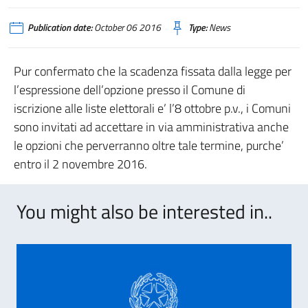
Publication date:
October 06 2016
Type:
News
Pur confermato che la scadenza fissata dalla legge per
l’espressione dell’opzione presso il Comune di
iscrizione alle liste elettorali e’ l’8 ottobre p.v., i Comuni
sono invitati ad accettare in via amministrativa anche
le opzioni che perverranno oltre tale termine, purche’
entro il 2 novembre 2016.
You might also be interested in..