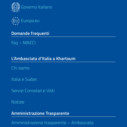
Governo Italiano
Europa.eu
Domande frequenti
Faq – MAECI
L’Ambasciata d’Italia a Khartoum
Chi siamo
Italia e Sudan
Servizi Consolari e Visti
Notizie
Amministrazione Trasparente
Amministrazione trasparente – Ambasciata