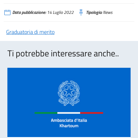
Data pubblicazione:
14 Luglio 2022
Tipologia:
News
Graduatoria di merito
Ti potrebbe interessare anche..