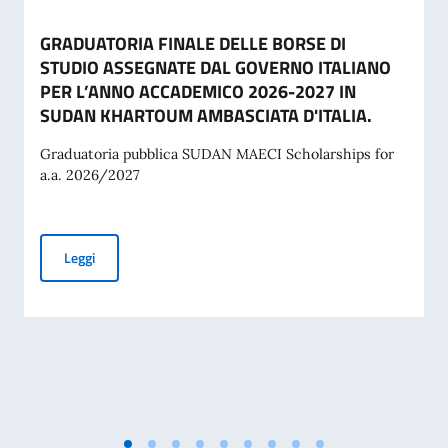
GRADUATORIA FINALE DELLE BORSE DI
STUDIO ASSEGNATE DAL GOVERNO ITALIANO
PER L’ANNO ACCADEMICO 2026-2027 IN
SUDAN KHARTOUM AMBASCIATA D'ITALIA.
Graduatoria pubblica SUDAN MAECI Scholarships for
a.a. 2026/2027
GRADUATORIA FINALE DELLE BORSE DI STUDIO ASSEGNAT
Leggi