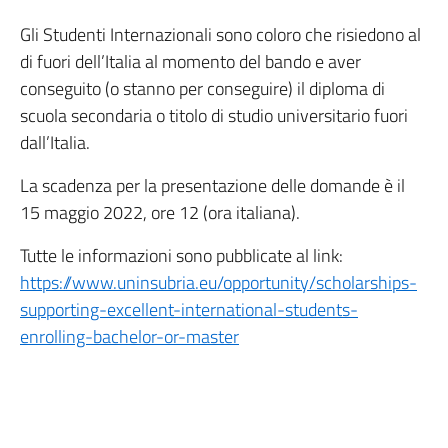
Gli Studenti Internazionali sono coloro che risiedono al
di fuori dell’Italia al momento del bando e aver
conseguito (o stanno per conseguire) il diploma di
scuola secondaria o titolo di studio universitario fuori
dall’Italia.
La scadenza per la presentazione delle domande è il
15 maggio 2022, ore 12 (ora italiana).
Tutte le informazioni sono pubblicate al link:
https://www.uninsubria.eu/opportunity/scholarships-
supporting-excellent-international-students-
enrolling-bachelor-or-master