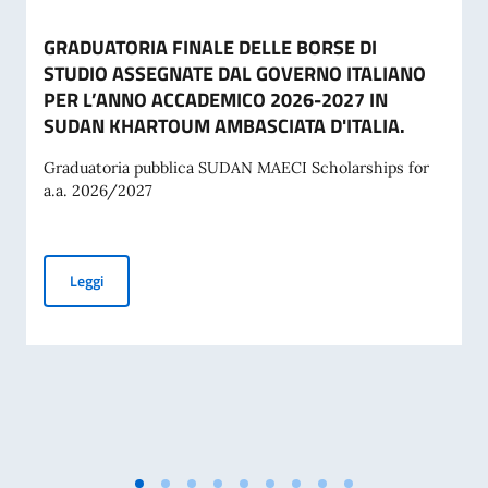
GRADUATORIA FINALE DELLE BORSE DI
STUDIO ASSEGNATE DAL GOVERNO ITALIANO
PER L’ANNO ACCADEMICO 2026-2027 IN
SUDAN KHARTOUM AMBASCIATA D'ITALIA.
Graduatoria pubblica SUDAN MAECI Scholarships for
a.a. 2026/2027
GRADUATORIA FINALE DELLE BORSE DI STUDIO ASSEGNAT
Leggi