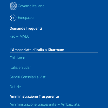
Governo Italiano
Europa.eu
Domande frequenti
Faq – MAECI
L’Ambasciata d’Italia a Khartoum
Chi siamo
Italia e Sudan
Servizi Consolari e Visti
Notizie
Amministrazione Trasparente
Amministrazione trasparente – Ambasciata