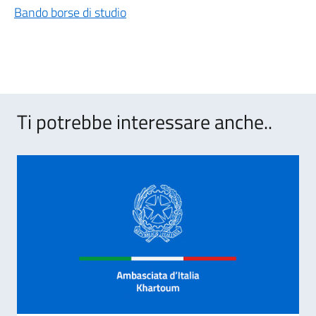
Bando borse di studio
Ti potrebbe interessare anche..