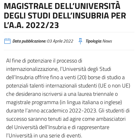
MAGISTRALE DELL’UNIVERSITÀ
DEGLI STUDI DELL’INSUBRIA PER
L’A.A. 2022/23
Data pubblicazione:
03 Aprile 2022
Tipologia:
News
Al fine di potenziare il processo di
internazionalizzazione, l’Università degli Studi
dell’Insubria offrire fino a venti (20) borse di studio a
potenziali talenti internazionali studenti (UE o non UE)
che desiderano iscriversi a una laurea triennale o
magistrale programma (in lingua italiana o inglese)
durante l’anno accademico 2022-2023. Gli studenti di
successo saranno tenuti ad agire come ambasciatori
del Università dell’Insubria e di rappresentare
l’Università in una serie di eventi.