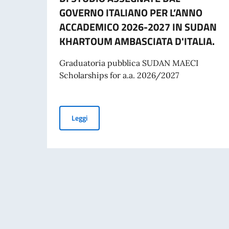
GOVERNO ITALIANO PER L’ANNO
ACCADEMICO 2026-2027 IN SUDAN
KHARTOUM AMBASCIATA D'ITALIA.
Graduatoria pubblica SUDAN MAECI
Scholarships for a.a. 2026/2027
GRADUATORIA FINALE DELLE BORSE DI STUD
Leggi