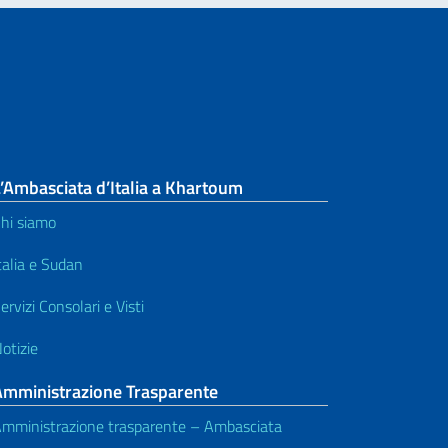
’Ambasciata d’Italia a Khartoum
hi siamo
talia e Sudan
ervizi Consolari e Visti
otizie
Amministrazione Trasparente
mministrazione trasparente – Ambasciata