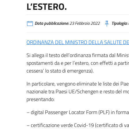
L’ESTERO.
Data pubblicazione:
23 Febbraio 2022
Tipologia:
ORDINANZA DEL MINISTRO DELLA SALUTE DE
Si allega il testo dell’ordinanza firmata dal Minis
spostamenti da e per l’estero, con effetti a parti
cessera’ lo stato di emergenza).
In particolare, vengono eliminate le liste dei Paes
nazionale tra Paesi UE/Schengen e resto del mon
presentando:
– digital Passenger Locator Form (PLF) in forma 
– certificazione verde Covid-19 (certificato di va