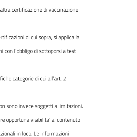
altra certificazione di vaccinazione
ificazioni di cui sopra, si applica la
 con l’obbligo di sottoporsi a test
che categorie di cui all’art. 2
n sono invece soggetti a limitazioni.
are opportuna visibilita’ al contenuto
zionali in loco. Le informazioni