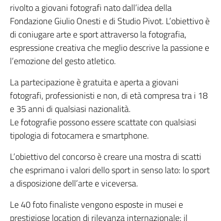
rivolto a giovani fotografi nato dall’idea della
Fondazione Giulio Onesti e di Studio Pivot. L’obiettivo è
di coniugare arte e sport attraverso la fotografia,
espressione creativa che meglio descrive la passione e
l’emozione del gesto atletico.
La partecipazione è gratuita e aperta a giovani
fotografi, professionisti e non, di età compresa tra i 18
e 35 anni di qualsiasi nazionalità.
Le fotografie possono essere scattate con qualsiasi
tipologia di fotocamera e smartphone.
L’obiettivo del concorso è creare una mostra di scatti
che esprimano i valori dello sport in senso lato: lo sport
a disposizione dell’arte e viceversa.
Le 40 foto finaliste vengono esposte in musei e
prestigiose location di rilevanza internazionale: il