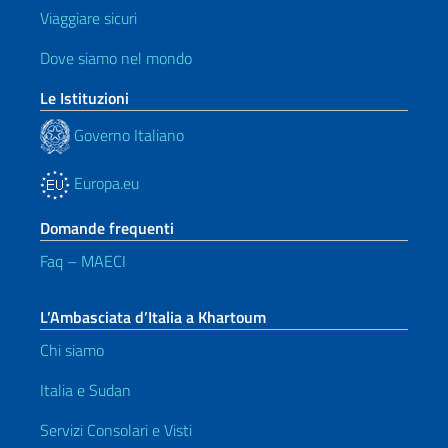
Viaggiare sicuri
Dove siamo nel mondo
Le Istituzioni
Governo Italiano
Europa.eu
Domande frequenti
Faq – MAECI
L’Ambasciata d’Italia a Khartoum
Chi siamo
Italia e Sudan
Servizi Consolari e Visti