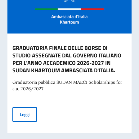
GRADUATORIA FINALE DELLE BORSE DI
STUDIO ASSEGNATE DAL GOVERNO ITALIANO
PER L’ANNO ACCADEMICO 2026-2027 IN
SUDAN KHARTOUM AMBASCIATA D'ITALIA.
Graduatoria pubblica SUDAN MAECI Scholarships for
a.a. 2026/2027
GRADUATORIA FINALE DELLE BORSE DI STUDIO ASSEGNAT
Leggi