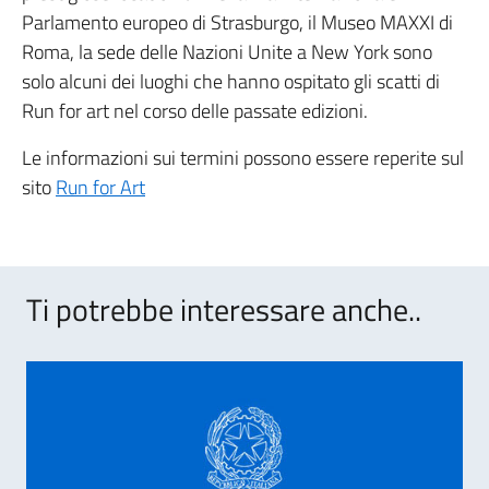
Parlamento europeo di Strasburgo, il Museo MAXXI di
Roma, la sede delle Nazioni Unite a New York sono
solo alcuni dei luoghi che hanno ospitato gli scatti di
Run for art nel corso delle passate edizioni.
Le informazioni sui termini possono essere reperite sul
sito
Run for Art
Ti potrebbe interessare anche..