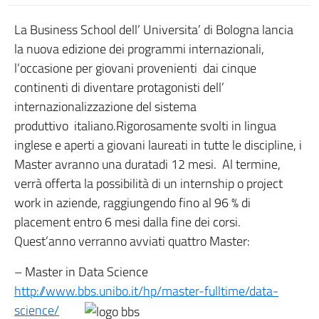
La Business School dell’ Universita’ di Bologna lancia
la nuova edizione dei programmi internazionali,
l’occasione per giovani provenienti dai cinque
continenti di diventare protagonisti dell’
internazionalizzazione del sistema
produttivo italiano.Rigorosamente svolti in lingua
inglese e aperti a giovani laureati in tutte le discipline, i
Master avranno una duratadi 12 mesi. Al termine,
verrà offerta la possibilità di un internship o project
work in aziende, raggiungendo fino al 96 % di
placement entro 6 mesi dalla fine dei corsi.
Quest’anno verranno avviati quattro Master:
– Master in Data Science
http://www.bbs.unibo.it/hp/master-fulltime/data-
science/