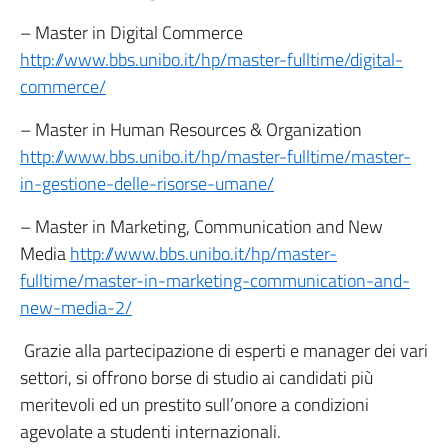
– Master in Digital Commerce
http://www.bbs.unibo.it/hp/master-fulltime/digital-
commerce/
– Master in Human Resources & Organization
http://www.bbs.unibo.it/hp/master-fulltime/master-
in-gestione-delle-risorse-umane/
– Master in Marketing, Communication and New
Media
http://www.bbs.unibo.it/hp/master-
fulltime/master-in-marketing-communication-and-
new-media-2/
Grazie alla partecipazione di esperti e manager dei vari
settori, si offrono borse di studio ai candidati più
meritevoli ed un prestito sull’onore a condizioni
agevolate a studenti internazionali.