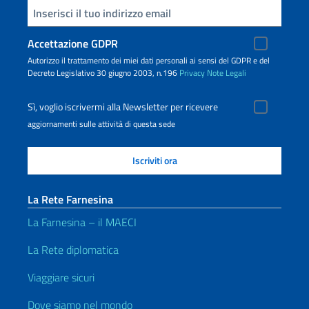
Inserisci la tua email
Accettazione GDPR
Autorizzo il trattamento dei miei dati personali ai sensi del GDPR e del
Decreto Legislativo 30 giugno 2003, n.196
Privacy
Note Legali
Sì, voglio iscrivermi alla Newsletter per ricevere
aggiornamenti sulle attività di questa sede
La Rete Farnesina
La Farnesina – il MAECI
La Rete diplomatica
Viaggiare sicuri
Dove siamo nel mondo