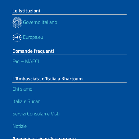
Le Istituzioni
Governo Italiano
Europa.eu
Domande frequenti
Faq – MAECI
L’Ambasciata d’Italia a Khartoum
Chi siamo
Italia e Sudan
Servizi Consolari e Visti
Notizie
Amministrazione Trasparente