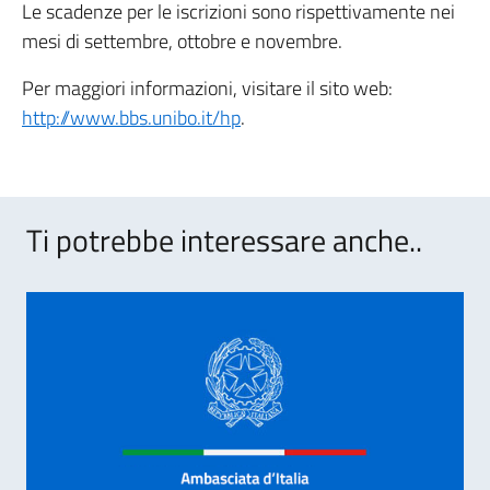
Le scadenze per le iscrizioni sono rispettivamente nei
mesi di settembre, ottobre e novembre.
Per maggiori informazioni, visitare il sito web:
http://www.bbs.unibo.it/hp
.
Ti potrebbe interessare anche..