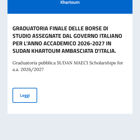
GRADUATORIA FINALE DELLE BORSE DI
STUDIO ASSEGNATE DAL GOVERNO ITALIANO
PER L’ANNO ACCADEMICO 2026-2027 IN
SUDAN KHARTOUM AMBASCIATA D'ITALIA.
Graduatoria pubblica SUDAN MAECI Scholarships for
a.a. 2026/2027
GRADUATORIA FINALE DELLE BORSE DI STUDIO ASSEGNAT
Leggi